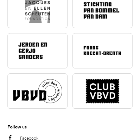
Follow us
Facebook