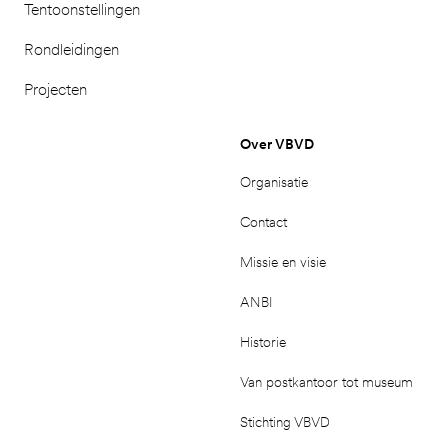
Tentoonstellingen
Rondleidingen
Projecten
Over VBVD
Organisatie
Contact
Missie en visie
ANBI
Historie
Van postkantoor tot museum
Stichting VBVD