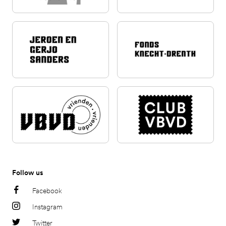
Follow us
Facebook
Instagram
Twitter