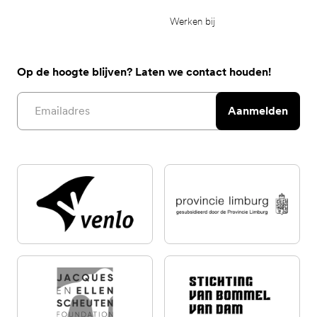
Werken bij
Op de hoogte blijven? Laten we contact houden!
Email address
Aanmelden