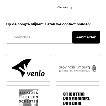
Werken bij
Op de hoogte blijven? Laten we contact houden!
Email address
Aanmelden