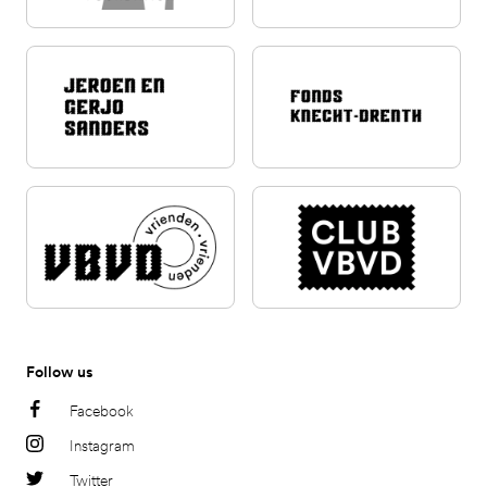
Follow us
Facebook
Instagram
Twitter