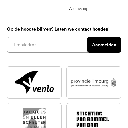
Werken bij
Op de hoogte blijven? Laten we contact houden!
Email address
Aanmelden