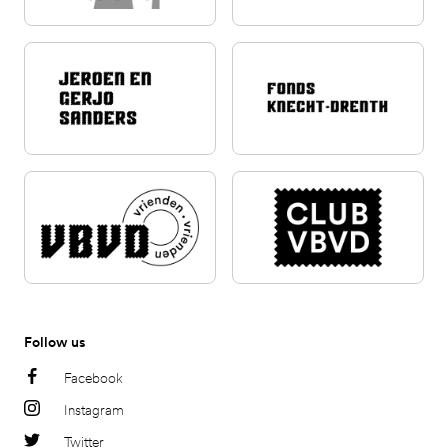
Follow us
Facebook
Instagram
Twitter