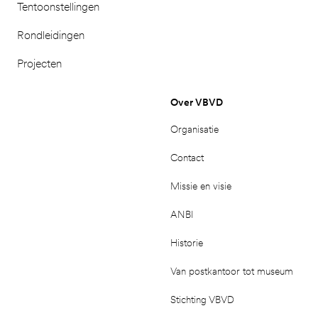
Tentoonstellingen
Rondleidingen
Projecten
Over VBVD
Organisatie
Contact
Missie en visie
ANBI
Historie
Van postkantoor tot museum
Stichting VBVD