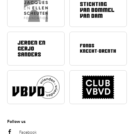
Follow us
Facebook