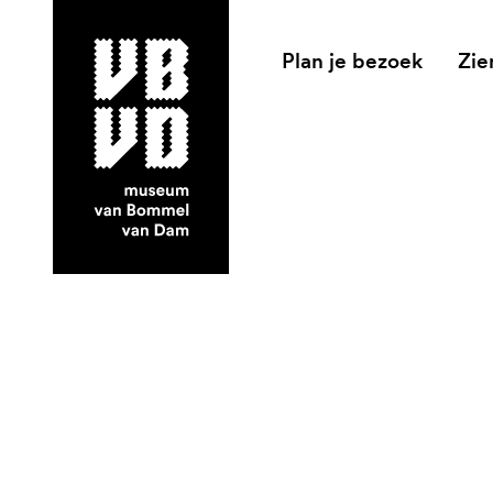
Plan je bezoek
Zie
museum van Bommel van Dam