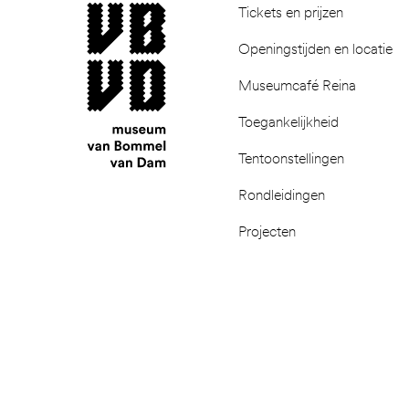
museum van Bommel van Dam
Tickets en prijzen
Openingstijden en locatie
Museumcafé Reina
Toegankelijkheid
Tentoonstellingen
Rondleidingen
Projecten