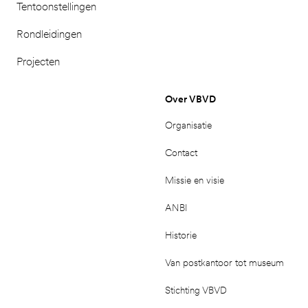
Tentoonstellingen
Rondleidingen
Projecten
Over VBVD
Organisatie
Contact
Missie en visie
ANBI
Historie
Van postkantoor tot museum
Stichting VBVD