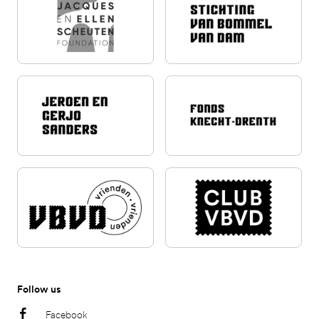
Follow us
Facebook