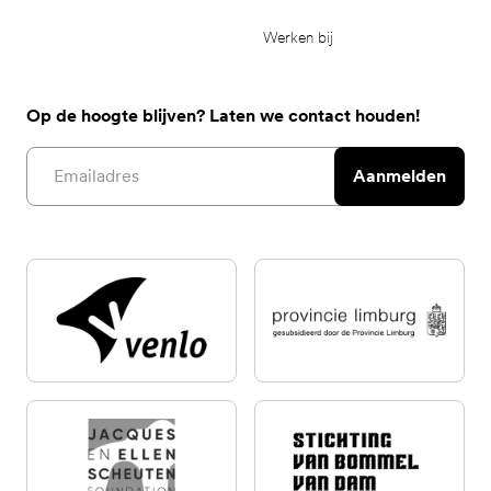
Werken bij
Op de hoogte blijven? Laten we contact houden!
Email address
Aanmelden