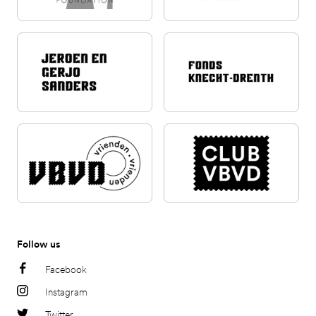
Follow us
Facebook
Instagram
Twitter