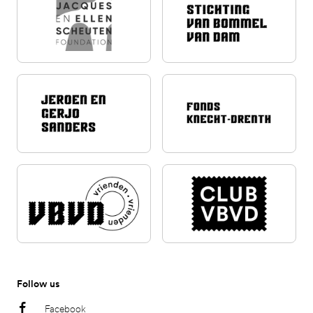
Follow us
Facebook