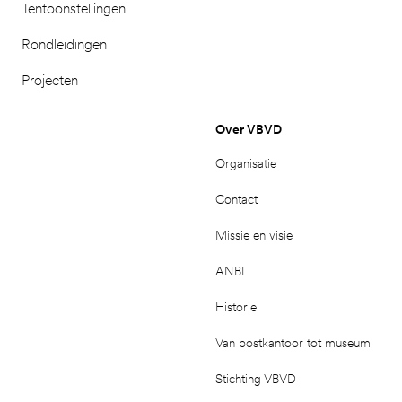
Tentoonstellingen
Rondleidingen
Projecten
Over VBVD
Organisatie
Contact
Missie en visie
ANBI
Historie
Van postkantoor tot museum
Stichting VBVD