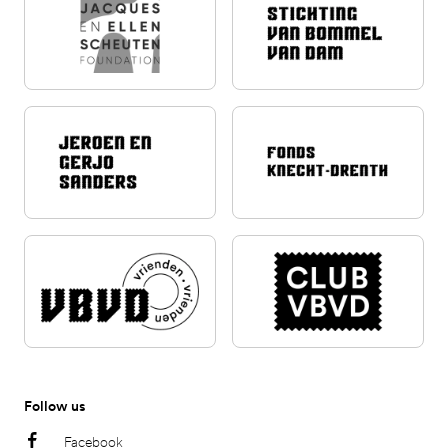
Follow us
Facebook