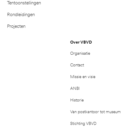
Tentoonstellingen
Rondleidingen
Projecten
Over VBVD
Organisatie
Contact
Missie en visie
ANBI
Historie
Van postkantoor tot museum
Stichting VBVD