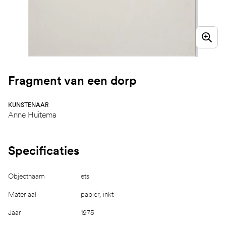
Fragment van een dorp
KUNSTENAAR
Anne Huitema
Specificaties
Objectnaam
ets
Materiaal
papier, inkt
Jaar
1975