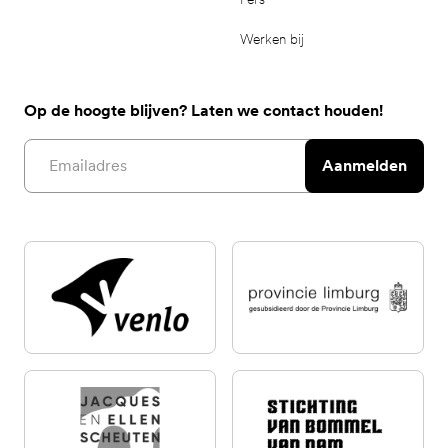
Werken bij
Op de hoogte blijven? Laten we contact houden!
Email address
Aanmelden