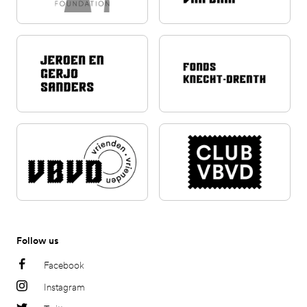
Follow us
Facebook
Instagram