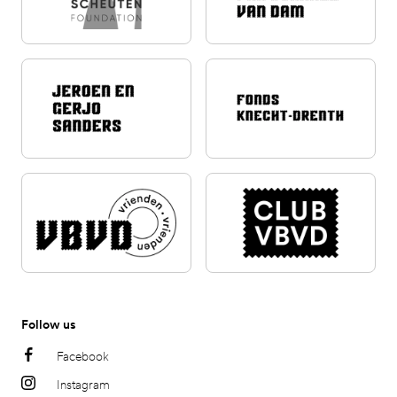
Follow us
Facebook
Instagram