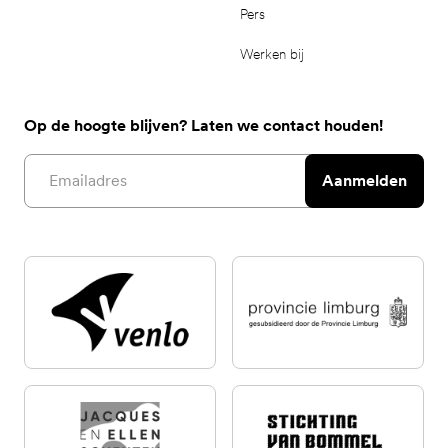
Pers
Werken bij
Op de hoogte blijven? Laten we contact houden!
Email address
Aanmelden