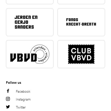
Follow us
Facebook
Instagram
Twitter