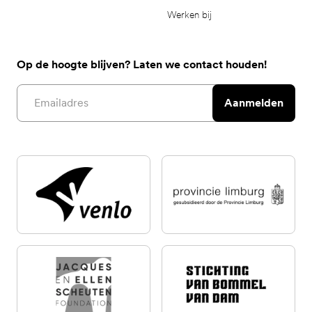
Werken bij
Op de hoogte blijven? Laten we contact houden!
Email address
Aanmelden