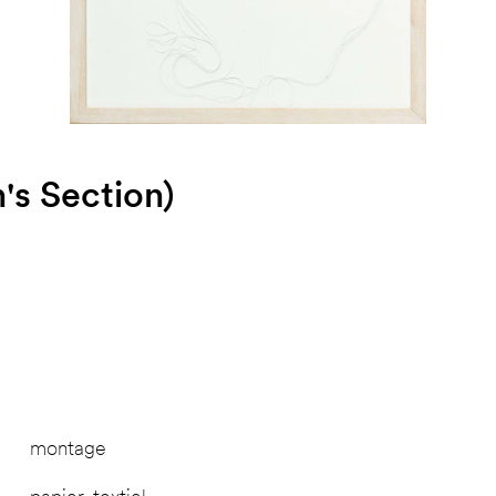
s Section)
montage