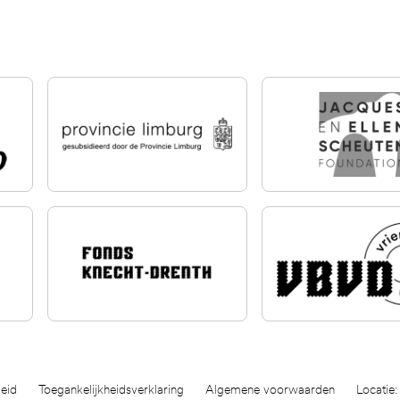
eid
Toegankelijkheidsverklaring
Algemene voorwaarden
Locatie: