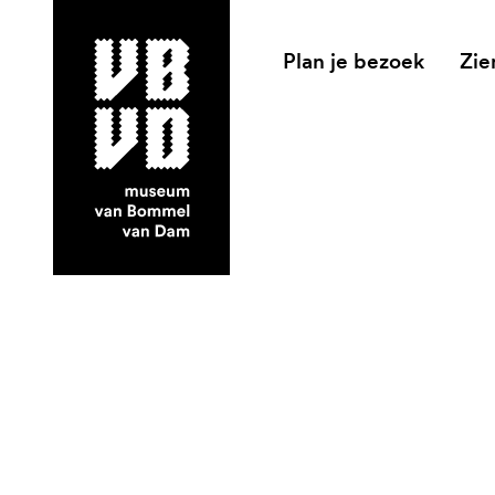
Plan je bezoek
Zie
museum van Bommel van Dam