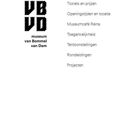
museum van Bommel van Dam
Tickets en prijzen
Openingstijden en locatie
Museumcafé Reina
Toegankelijkheid
Tentoonstellingen
Rondleidingen
Projecten