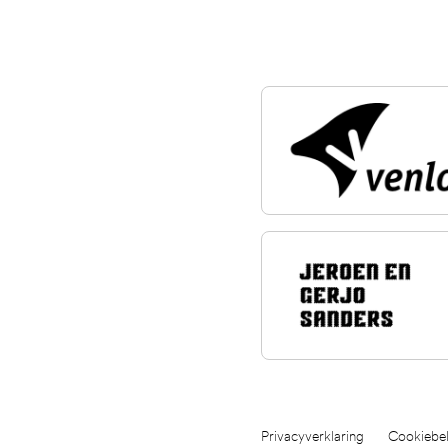
Privacyverklaring
Cookiebel