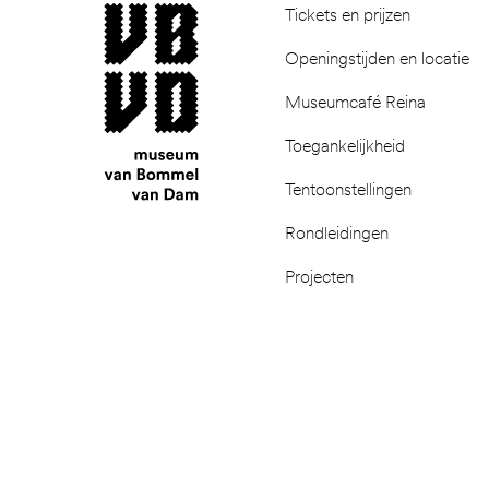
museum van Bommel van Dam
Tickets en prijzen
Openingstijden en locatie
Museumcafé Reina
Toegankelijkheid
Tentoonstellingen
Rondleidingen
Projecten