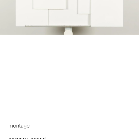
montage