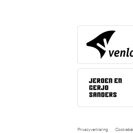
Privacyverklaring
Cookiebel