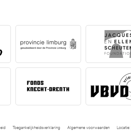
eid
Toegankelijkheidsverklaring
Algemene voorwaarden
Locatie: