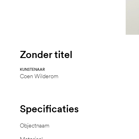
Zonder titel
KUNSTENAAR
Coen Wilderom
Specificaties
Objectnaam