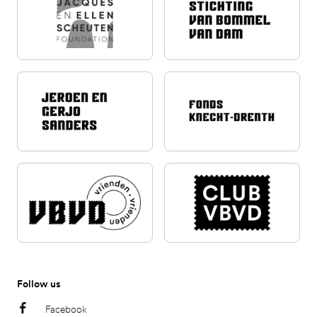
Follow us
Facebook