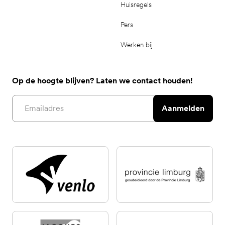
Huisregels
Pers
Werken bij
Op de hoogte blijven? Laten we contact houden!
Email address
Aanmelden