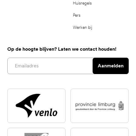
Huisregels
Pers
Werken bij
Op de hoogte blijven? Laten we contact houden!
Email address
Aanmelden