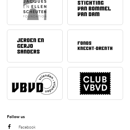
Follow us
Facebook