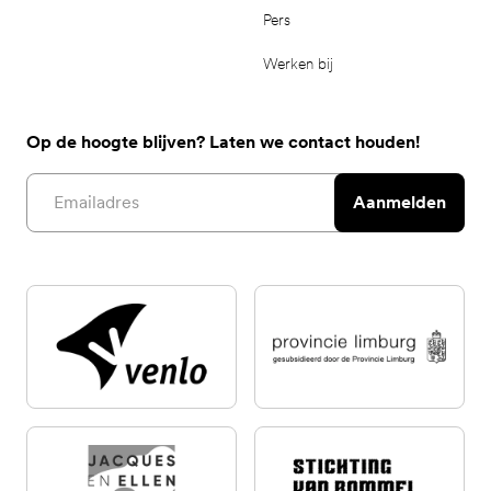
Pers
Werken bij
Op de hoogte blijven? Laten we contact houden!
Email address
Aanmelden