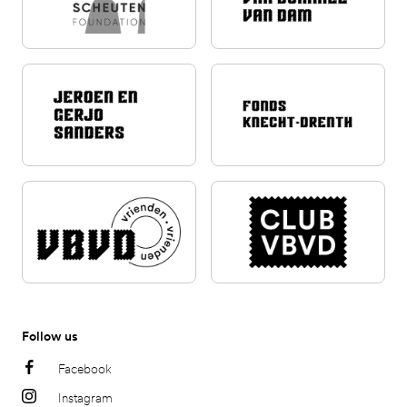
Follow us
Facebook
Instagram