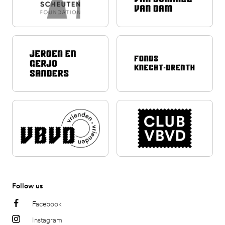
Follow us
Facebook
Instagram