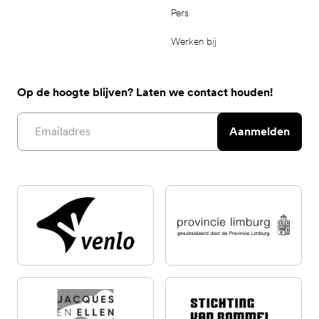
Pers
Werken bij
Op de hoogte blijven? Laten we contact houden!
Email address
Aanmelden