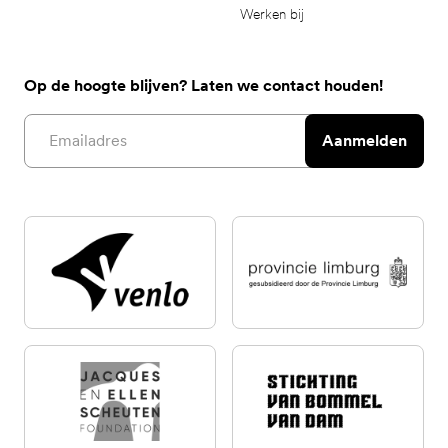
Werken bij
Op de hoogte blijven? Laten we contact houden!
Email address
Aanmelden