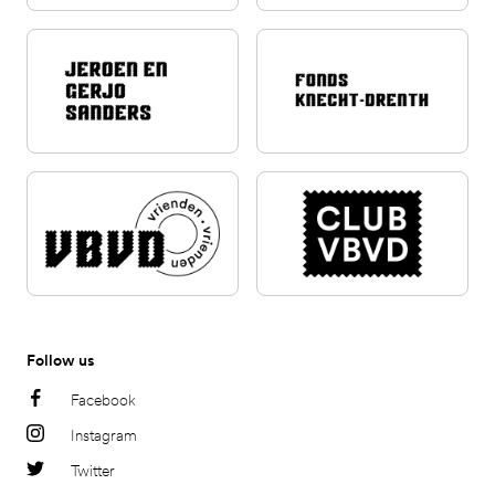
Follow us
Facebook
Instagram
Twitter