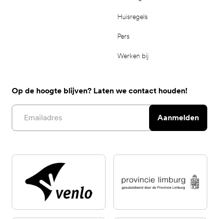
Huisregels
Pers
Werken bij
Op de hoogte blijven? Laten we contact houden!
Email address
Aanmelden