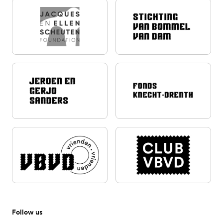
Follow us