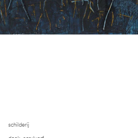
schilderij