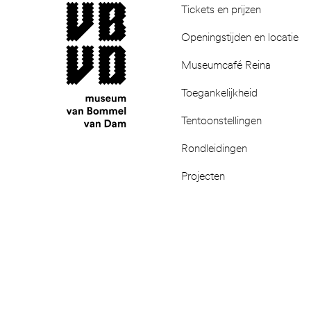
museum van Bommel van Dam
Tickets en prijzen
Openingstijden en locatie
Museumcafé Reina
Toegankelijkheid
Tentoonstellingen
Rondleidingen
Projecten