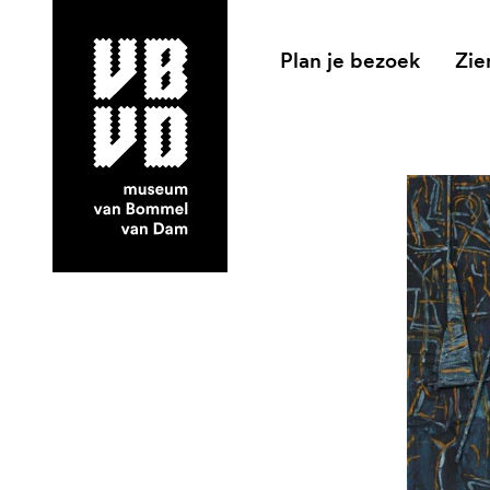
Plan je bezoek
Zie
museum van Bommel van Dam