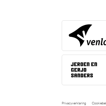
Privacyverklaring
Cookiebel