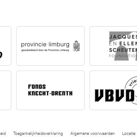
eid
Toegankelijkheidsverklaring
Algemene voorwaarden
Locatie: