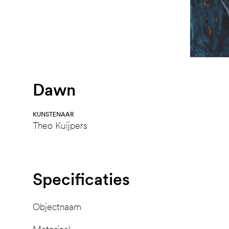
Dawn
KUNSTENAAR
Theo Kuijpers
Specificaties
Objectnaam