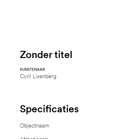
Zonder titel
KUNSTENAAR
Cyril Lixenberg
Specificaties
Objectnaam