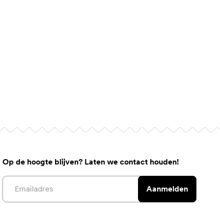
Op de hoogte blijven? Laten we contact houden!
Email address
Aanmelden