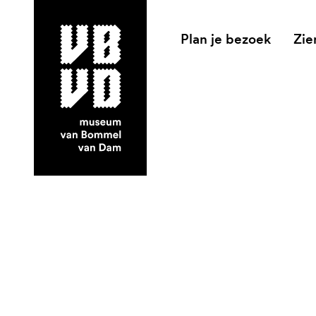
Plan je bezoek
Zie
museum van Bommel van Dam