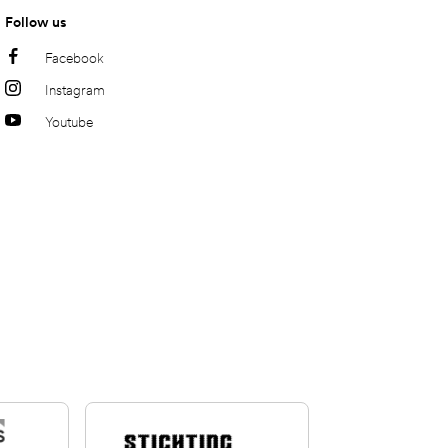
Follow us
Facebook
Instagram
Youtube