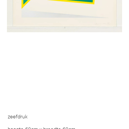
zeefdruk