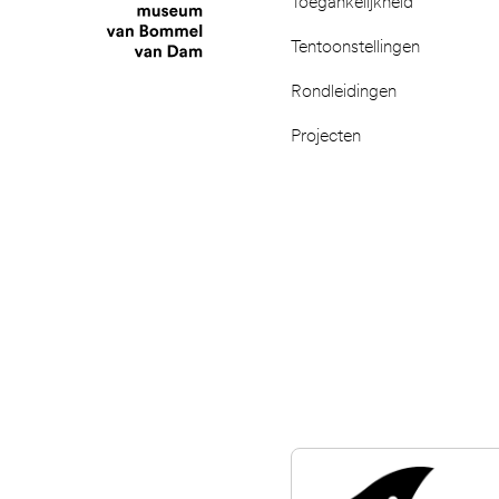
Toegankelijkheid
Tentoonstellingen
Rondleidingen
Projecten