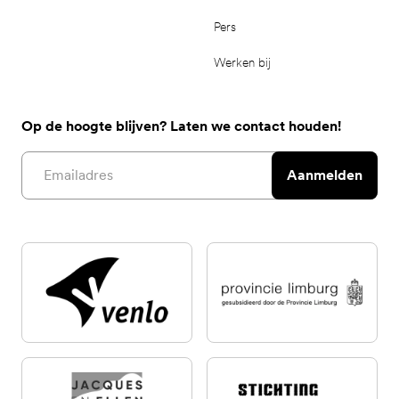
Pers
Werken bij
Op de hoogte blijven? Laten we contact houden!
Email address
Aanmelden