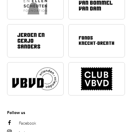
Follow us
Facebook