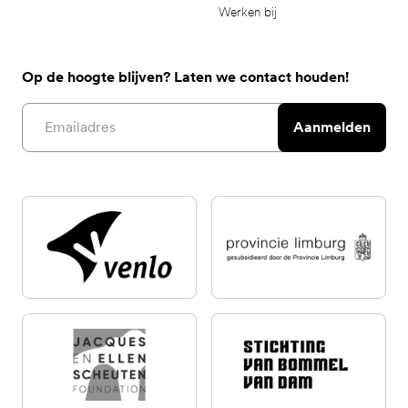
Werken bij
Op de hoogte blijven? Laten we contact houden!
Email address
Aanmelden