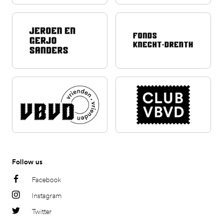
Follow us
Facebook
Instagram
Twitter