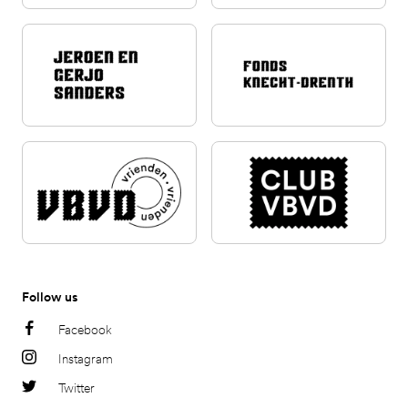
Follow us
Facebook
Instagram
Twitter