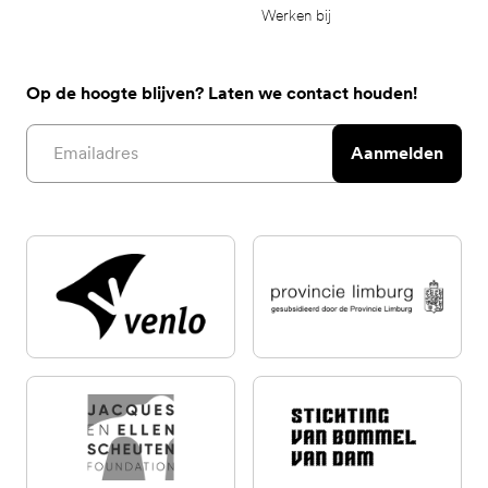
Werken bij
Op de hoogte blijven? Laten we contact houden!
Email address
Aanmelden