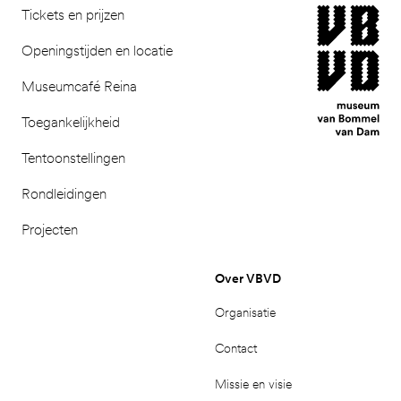
museum van Bomm
Tickets en prijzen
Openingstijden en locatie
Museumcafé Reina
Toegankelijkheid
Tentoonstellingen
Rondleidingen
Projecten
Over VBVD
Organisatie
Contact
Missie en visie