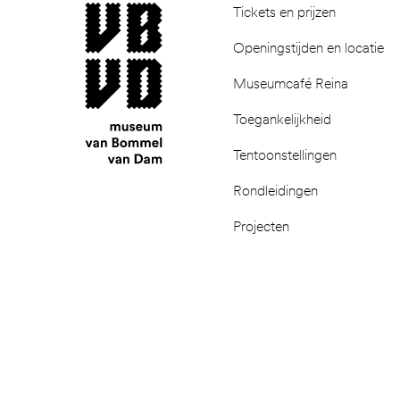
museum van Bommel van Dam
Tickets en prijzen
Openingstijden en locatie
Museumcafé Reina
Toegankelijkheid
Tentoonstellingen
Rondleidingen
Projecten