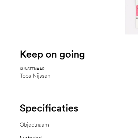
Keep on going
KUNSTENAAR
Toos Nijssen
Specificaties
Objectnaam