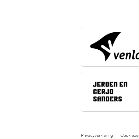
Privacyverklaring
Cookiebel