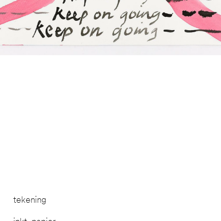
tekening