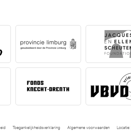
eid
Toegankelijkheidsverklaring
Algemene voorwaarden
Locatie: