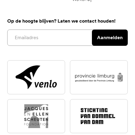
Op de hoogte blijven? Laten we contact houden!
Email address
Aanmelden