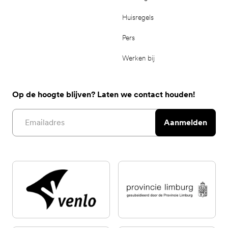
Huisregels
Pers
Werken bij
Op de hoogte blijven? Laten we contact houden!
Email address
Aanmelden