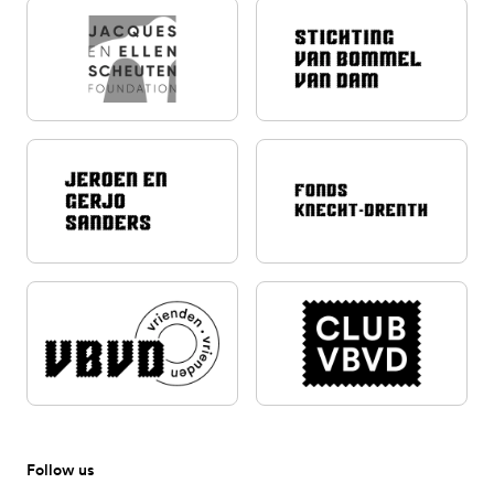
Follow us