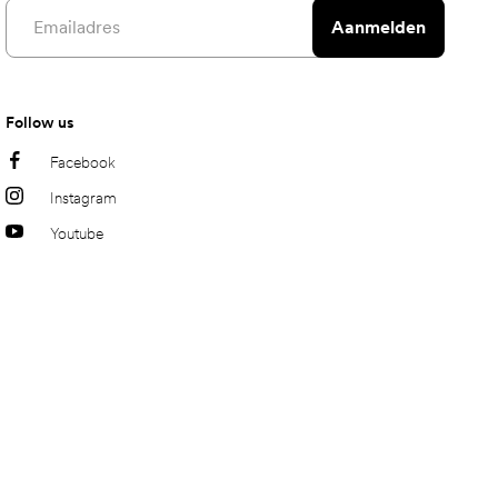
Email address
Aanmelden
Follow us
Facebook
Instagram
Youtube