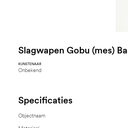
Slagwapen Gobu (mes) Ba
KUNSTENAAR
Onbekend
Specificaties
Objectnaam