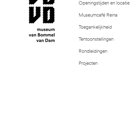
Openingstijden en locatie
Museumcafé Reina
Toegankelijkheid
Tentoonstellingen
Rondleidingen
Projecten