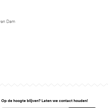
 van Dam
Op de hoogte blijven? Laten we contact houden!