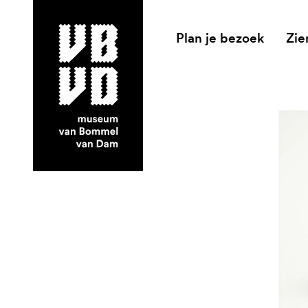
Plan je bezoek
Zie
museum van Bommel van Dam