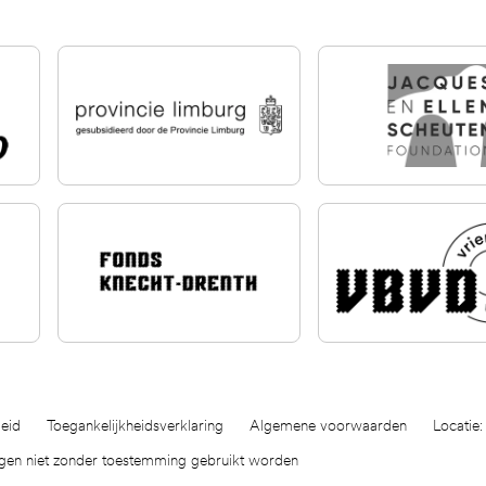
eid
Toegankelijkheidsverklaring
Algemene voorwaarden
Locatie:
ogen niet zonder toestemming gebruikt worden