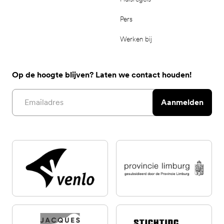
Pers
Werken bij
Op de hoogte blijven? Laten we contact houden!
Email address
Aanmelden