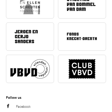
Follow us
Facebook