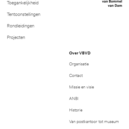
Toegankelijkheid
Tentoonstellingen
Rondleidingen
Projecten
Over VBVD
Organisatie
Contact
Missie en visie
ANBI
Historie
Van postkantoor tot museum