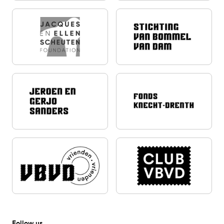
Follow us