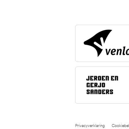
Privacyverklaring
Cookiebel