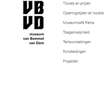
museum van Bommel van Dam
Tickets en prijzen
Openingstijden en locatie
Museumcafé Reina
Toegankelijkheid
Tentoonstellingen
Rondleidingen
Projecten