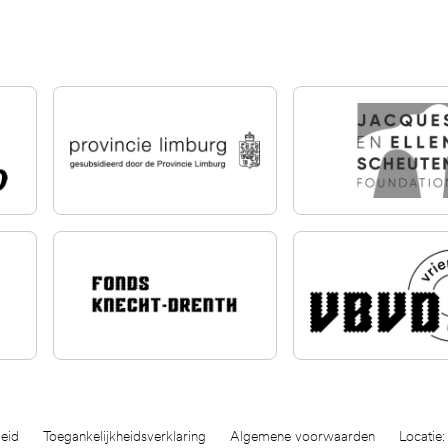
eid
Toegankelijkheidsverklaring
Algemene voorwaarden
Locatie: