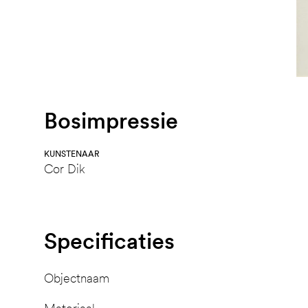
Bosimpressie
KUNSTENAAR
Cor Dik
Specificaties
Objectnaam