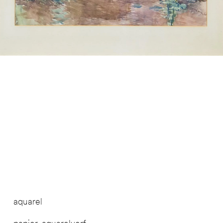
aquarel