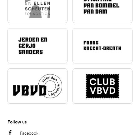
Follow us
Facebook