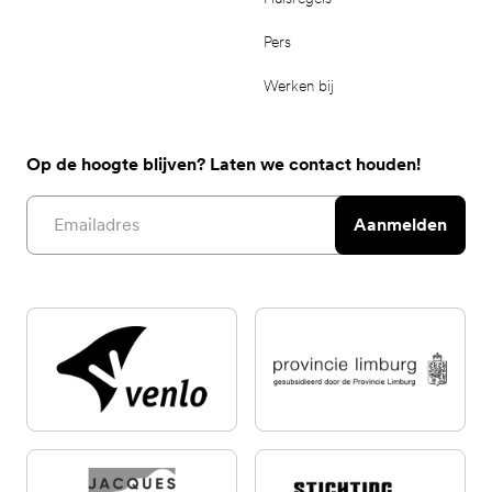
Pers
Werken bij
Op de hoogte blijven? Laten we contact houden!
Email address
Aanmelden