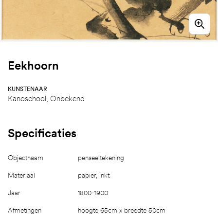
Eekhoorn
KUNSTENAAR
Kanoschool
,
Onbekend
Specificaties
Objectnaam
penseeltekening
Materiaal
papier, inkt
Jaar
1800-1900
Afmetingen
hoogte 65cm x breedte 50cm