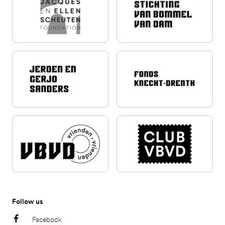
Follow us
Facebook