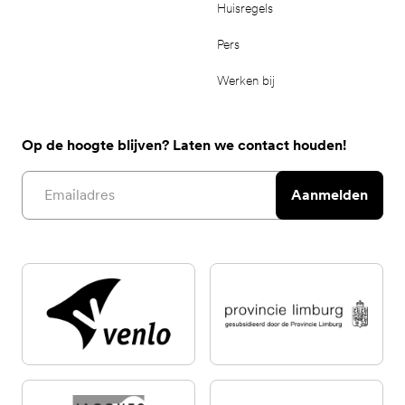
Huisregels
Pers
Werken bij
Op de hoogte blijven? Laten we contact houden!
Email address
Aanmelden