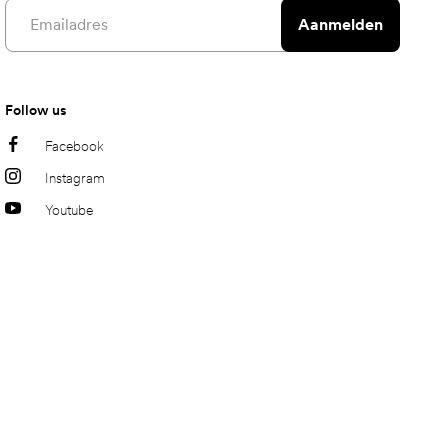
Email address
Aanmelden
Follow us
Facebook
Instagram
Youtube