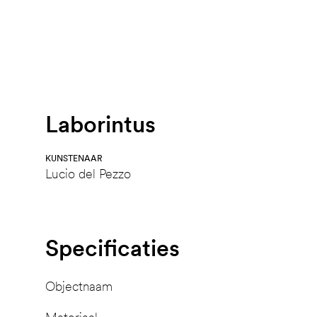
Laborintus
KUNSTENAAR
Lucio del Pezzo
Specificaties
Objectnaam