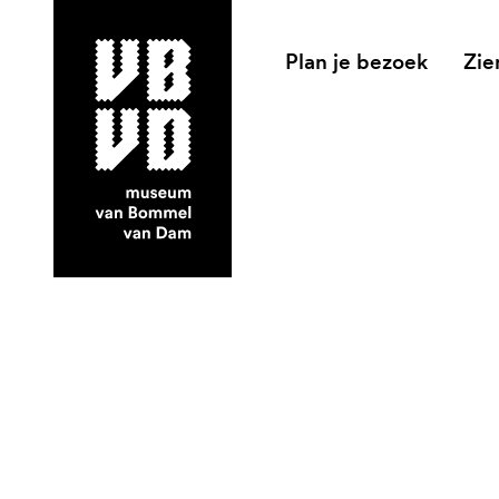
Plan je bezoek
Zie
museum van Bommel van Dam