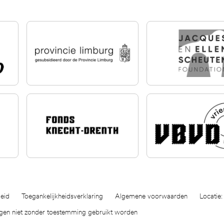
eid
Toegankelijkheidsverklaring
Algemene voorwaarden
Locatie:
ogen niet zonder toestemming gebruikt worden