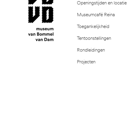
Openingstijden en locatie
Museumcafé Reina
Toegankelijkheid
Tentoonstellingen
Rondleidingen
Projecten