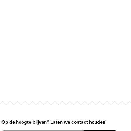
Op de hoogte blijven? Laten we contact houden!