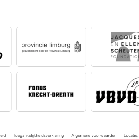
eid
Toegankelijkheidsverklaring
Algemene voorwaarden
Locatie: