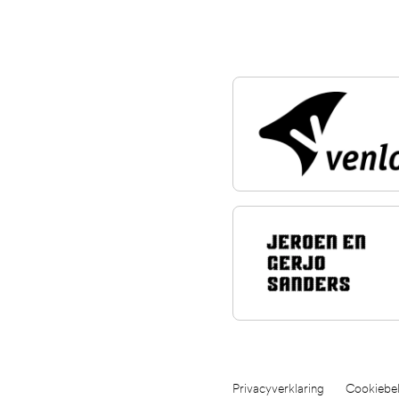
Privacyverklaring
Cookiebel