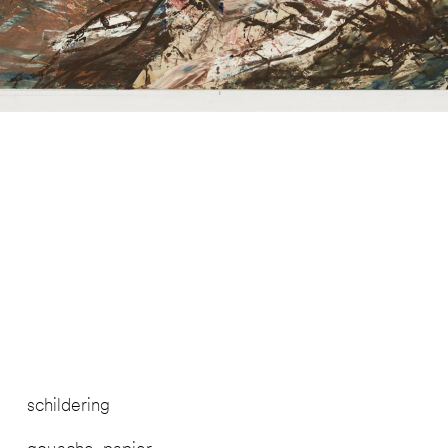
schildering