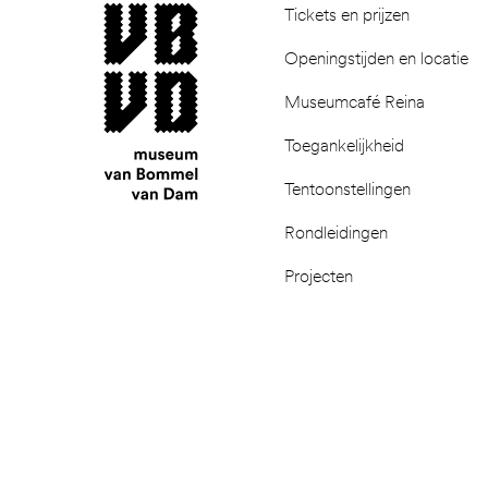
museum van Bommel van Dam
Tickets en prijzen
Openingstijden en locatie
Museumcafé Reina
Toegankelijkheid
Tentoonstellingen
Rondleidingen
Projecten