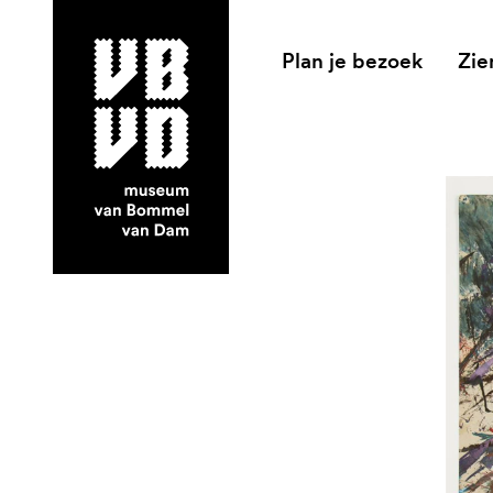
Plan je bezoek
Zie
museum van Bommel van Dam