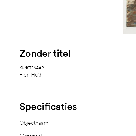
Zonder titel
KUNSTENAAR
Fien Huth
Specificaties
Objectnaam