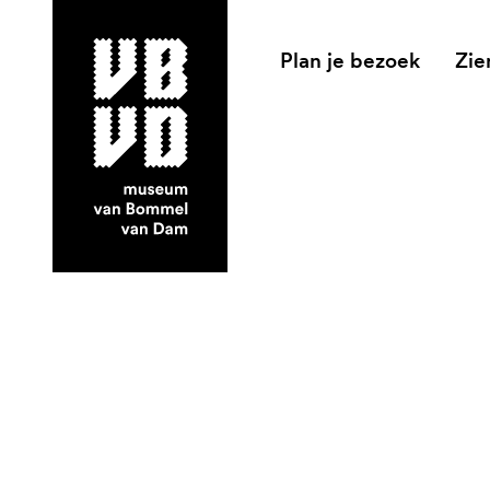
Plan je bezoek
Zie
museum van Bommel van Dam