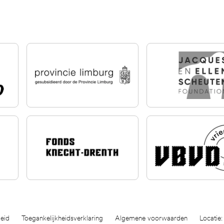
eid
Toegankelijkheidsverklaring
Algemene voorwaarden
Locatie: