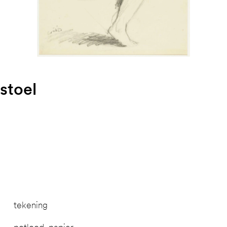
stoel
tekening