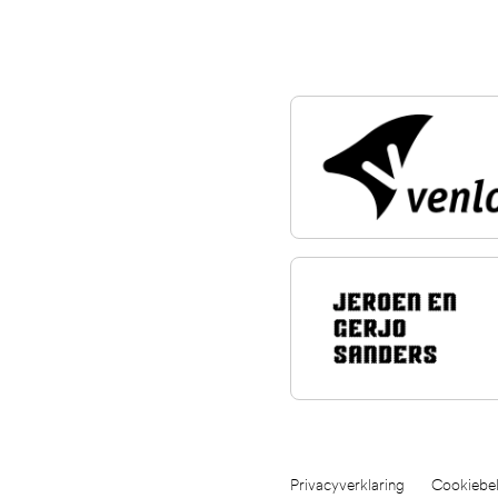
Privacyverklaring
Cookiebel