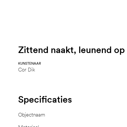
Zittend naakt, leunend op 
KUNSTENAAR
Cor Dik
Specificaties
Objectnaam