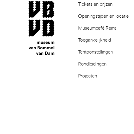
museum van Bommel van Dam
Tickets en prijzen
Openingstijden en locatie
Museumcafé Reina
Toegankelijkheid
Tentoonstellingen
Rondleidingen
Projecten