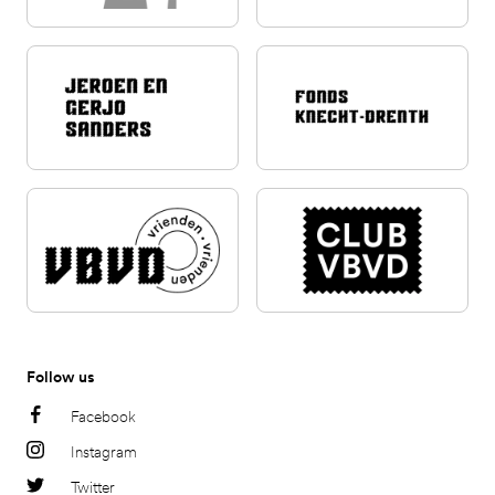
Follow us
Facebook
Instagram
Twitter