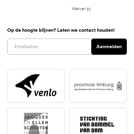
Werken bij
Op de hoogte blijven? Laten we contact houden!
Email address
Aanmelden