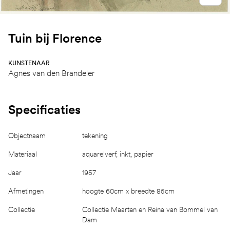
Tuin bij Florence
KUNSTENAAR
Agnes van den Brandeler
Specificaties
Objectnaam
tekening
Materiaal
aquarelverf, inkt, papier
Jaar
1957
Afmetingen
hoogte 60cm x breedte 85cm
Collectie
Collectie Maarten en Reina van Bommel van
Dam