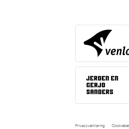
Privacyverklaring
Cookiebel