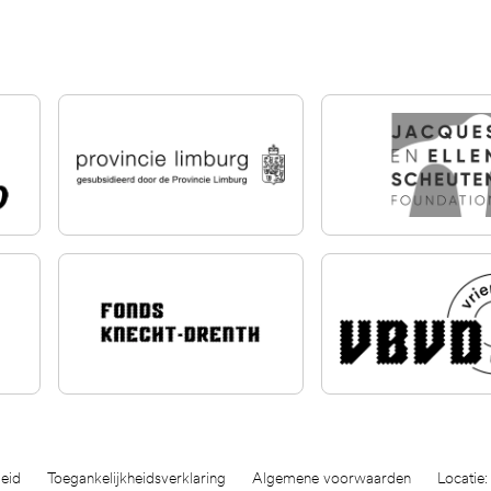
eid
Toegankelijkheidsverklaring
Algemene voorwaarden
Locatie: