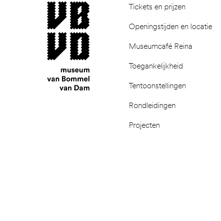
museum van Bommel van Dam
Tickets en prijzen
Openingstijden en locatie
Museumcafé Reina
Toegankelijkheid
Tentoonstellingen
Rondleidingen
Projecten