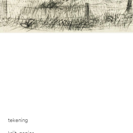
tekening