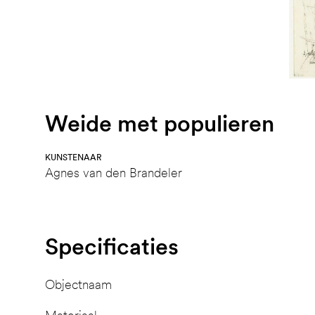
Weide met populieren
KUNSTENAAR
Agnes van den Brandeler
Specificaties
Objectnaam