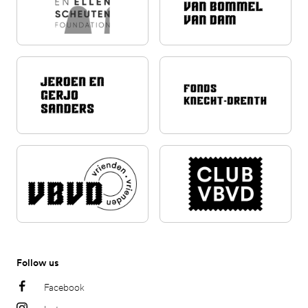
Follow us
Facebook