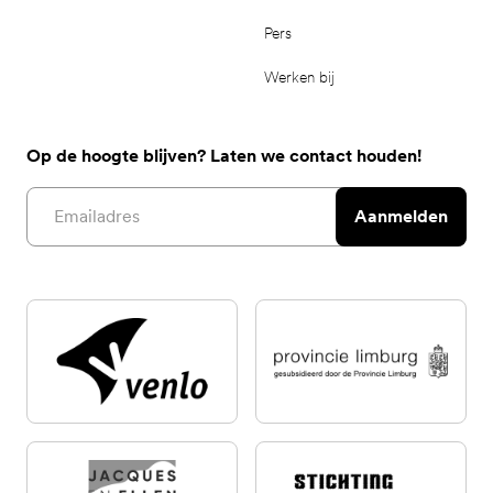
Pers
Werken bij
Op de hoogte blijven? Laten we contact houden!
Email address
Aanmelden