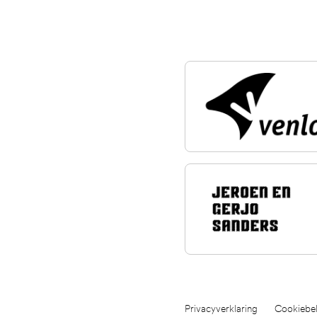
Privacyverklaring
Cookiebel