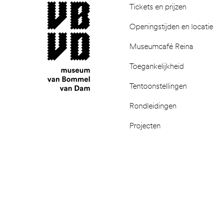
museum van Bommel van Dam
Tickets en prijzen
Openingstijden en locatie
Museumcafé Reina
Toegankelijkheid
Tentoonstellingen
Rondleidingen
Projecten