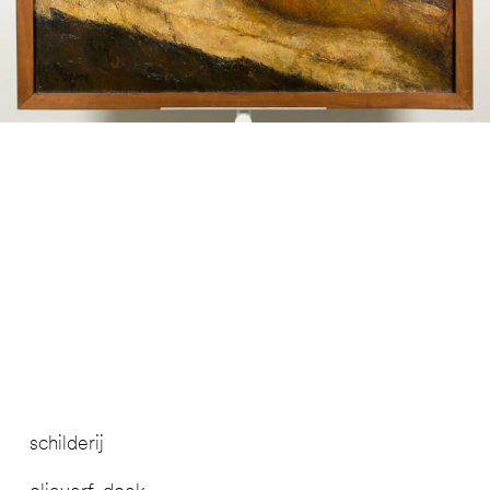
schilderij