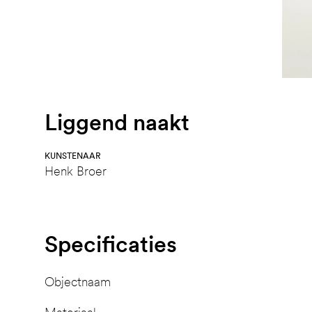
Liggend naakt
KUNSTENAAR
Henk Broer
Specificaties
Objectnaam