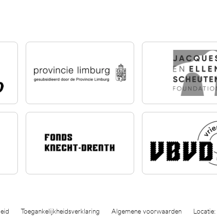
eid
Toegankelijkheidsverklaring
Algemene voorwaarden
Locatie: