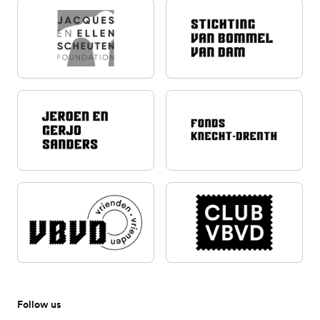
Follow us