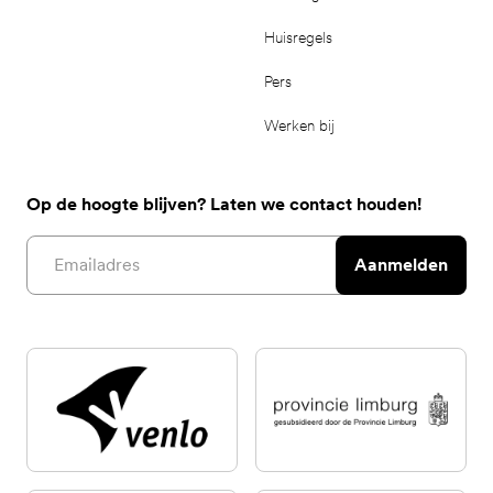
Huisregels
Pers
Werken bij
Op de hoogte blijven? Laten we contact houden!
Email address
Aanmelden