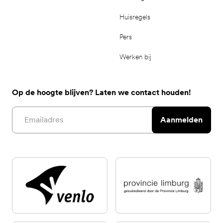
Huisregels
Pers
Werken bij
Op de hoogte blijven? Laten we contact houden!
Email address
Aanmelden