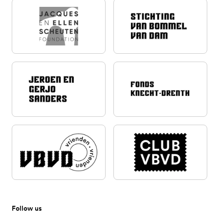
Follow us