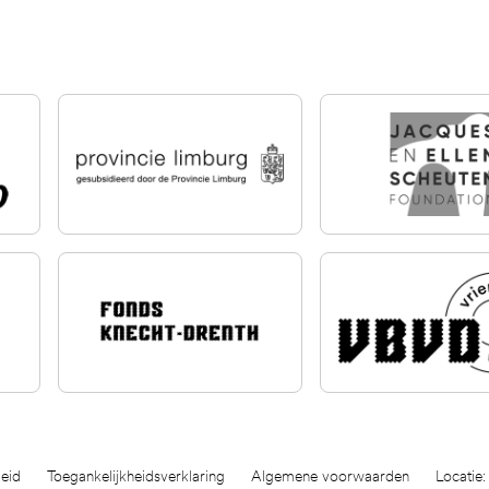
eid
Toegankelijkheidsverklaring
Algemene voorwaarden
Locatie: