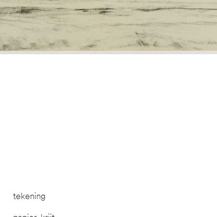
tekening