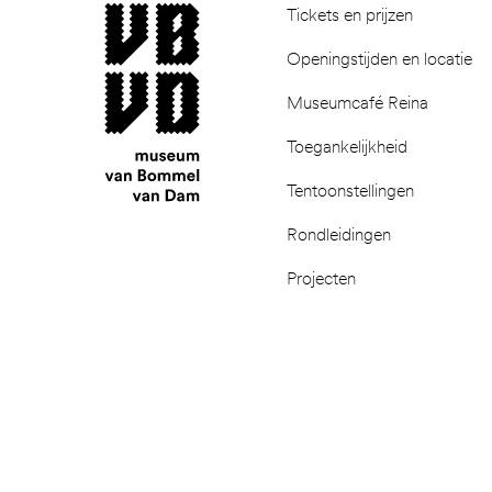
museum van Bommel van Dam
Tickets en prijzen
Openingstijden en locatie
Museumcafé Reina
Toegankelijkheid
Tentoonstellingen
Rondleidingen
Projecten