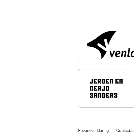
Privacyverklaring
Cookiebel