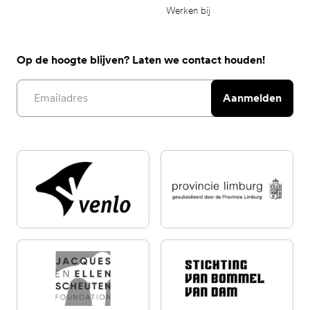
Werken bij
Op de hoogte blijven? Laten we contact houden!
Email address
Aanmelden