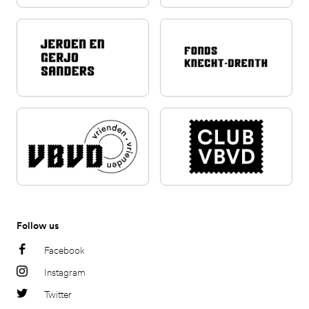
Follow us
Facebook
Instagram
Twitter