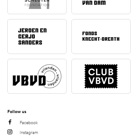
Follow us
Facebook
Instagram