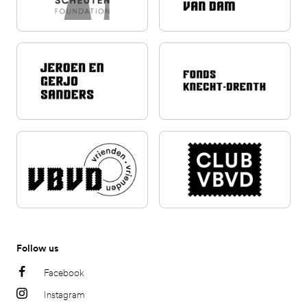
Follow us
Facebook
Instagram