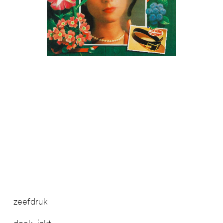
zeefdruk