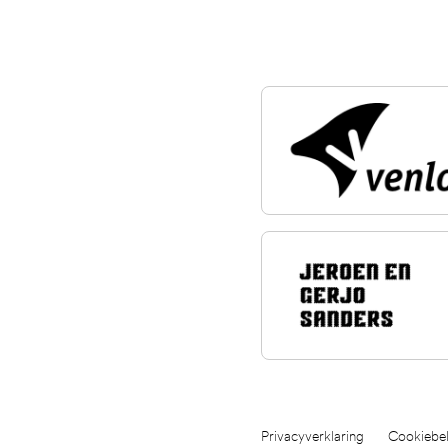
Privacyverklaring
Cookiebel