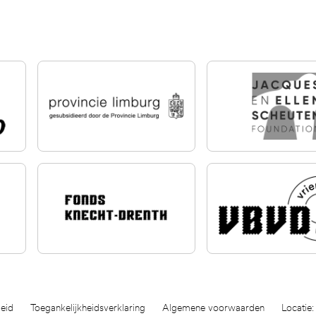
eid
Toegankelijkheidsverklaring
Algemene voorwaarden
Locatie: