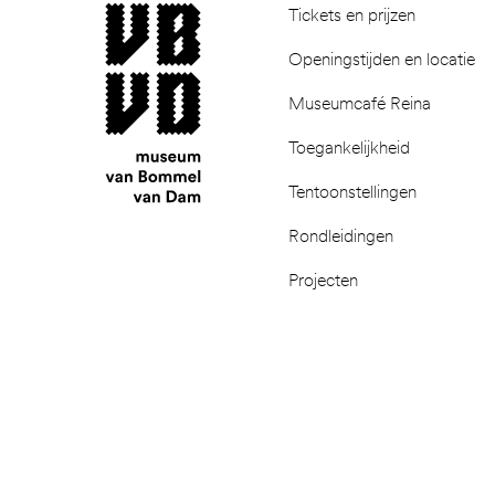
museum van Bommel van Dam
Tickets en prijzen
Openingstijden en locatie
Museumcafé Reina
Toegankelijkheid
Tentoonstellingen
Rondleidingen
Projecten