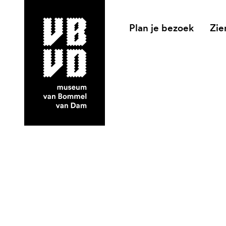
Plan je bezoek
Zie
museum van Bommel van Dam